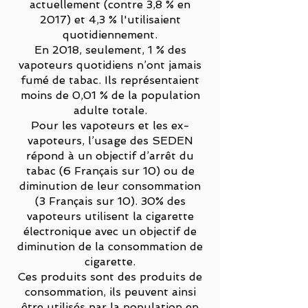
actuellement (contre 3,8 % en
2017) et 4,3 % l'utilisaient
quotidiennement.
En 2018, seulement, 1 % des
vapoteurs quotidiens n’ont jamais
fumé de tabac. Ils représentaient
moins de 0,01 % de la population
adulte totale.
Pour les vapoteurs et les ex-
vapoteurs, l’usage des SEDEN
répond à un objectif d’arrêt du
tabac (6 Français sur 10) ou de
diminution de leur consommation
(3 Français sur 10). 30% des
vapoteurs utilisent la cigarette
électronique avec un objectif de
diminution de la consommation de
cigarette.
Ces produits sont des produits de
consommation, ils peuvent ainsi
être utilisés par la population en