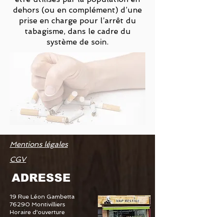
dehors (ou en complément) d’une
prise en charge pour l’arrêt du
tabagisme, dans le cadre du
système de soin.
Mentions légales
CGV
ADRESSE
19 Rue Léon Gambetta
76290 Montivilliers
Horaire d'ouverture