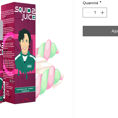
Quantité
*
Ajo