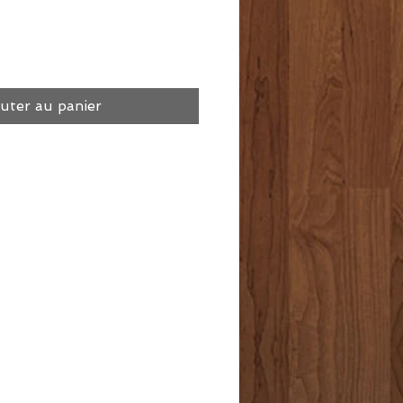
uter au panier