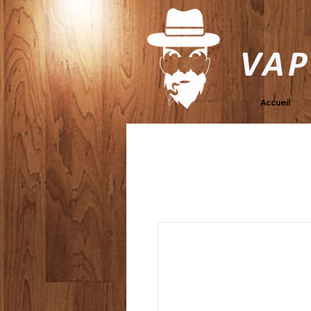
Accueil