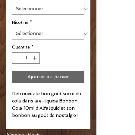
Nicotine
*
Quantité
*
Ajouter au panier
Retrouvez le bon goût sucré du
cola dans le e-liquide Bonbon
Cola 10ml d'Alfaliquid et son
bonbon au goût de nostalgie !
Mentions légales