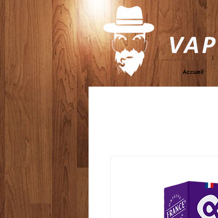
Accueil