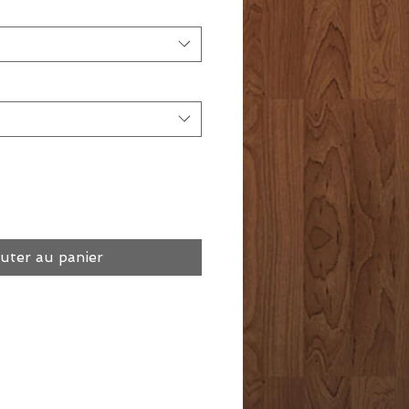
uter au panier