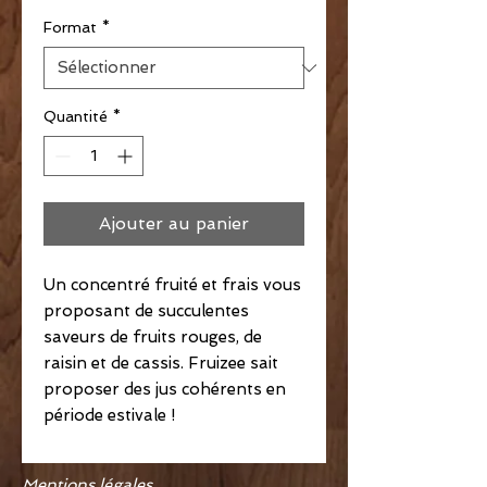
Format
*
Quantité
*
Ajouter au panier
Un concentré fruité et frais vous
proposant de succulentes
saveurs de fruits rouges, de
raisin et de cassis. Fruizee sait
proposer des jus cohérents en
période estivale !
Mentions légales