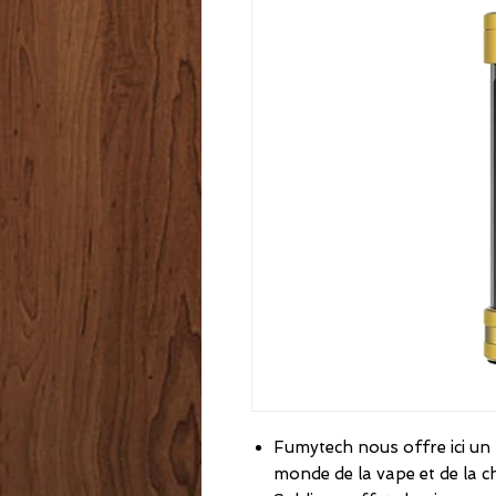
Fumytech nous offre ici un 
monde de la vape et de la c