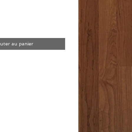
uter au panier