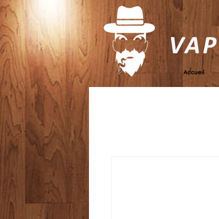
Accueil