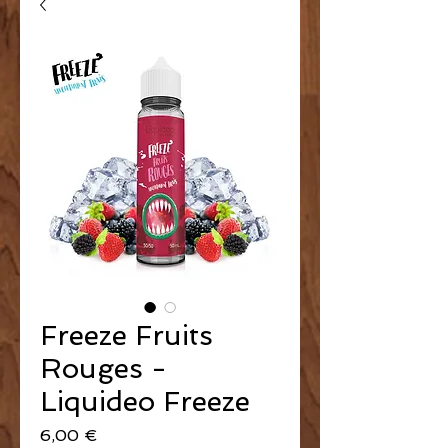
Freeze Fruits
Rouges -
Liquideo Freeze
Prix
6,00 €