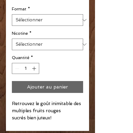
Format
*
Nicotine
*
Quantité
*
Ajouter au panier
Retrouvez le goût inimitable des
multiples fruits rouges
sucrés bien juteux!