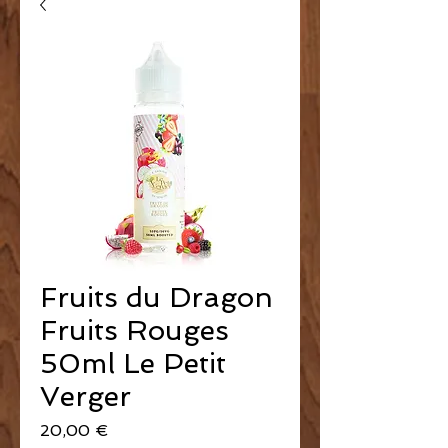
Fruits du Dragon
Fruits Rouges
50ml Le Petit
Verger
Prix
20,00 €