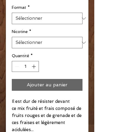
Format
*
Nicotine
*
Quantité
*
Ajouter au panier
Il est dur de résister devant
ce mix fruité et frais composé de
fruits rouges et de grenade et de
ces fraises et légèrement
acidulées...