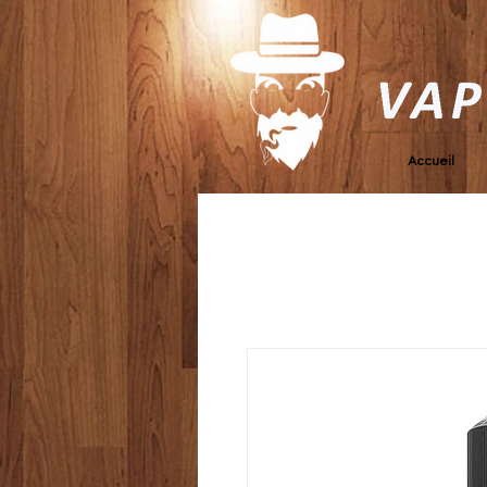
Accueil