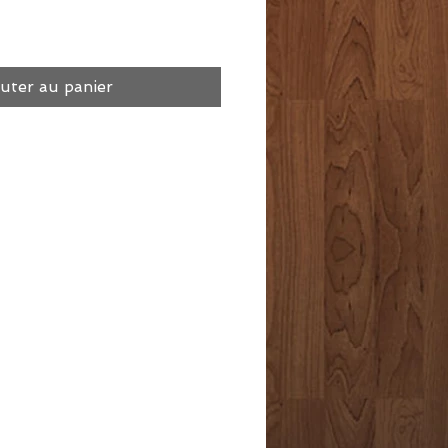
uter au panier