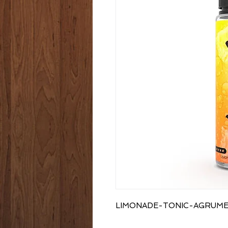
LIMONADE-TONIC-AGRUM