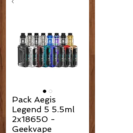
Pack Aegis
Legend 5 5.5ml
2x18650 -
Geekvape