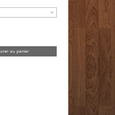
uter au panier