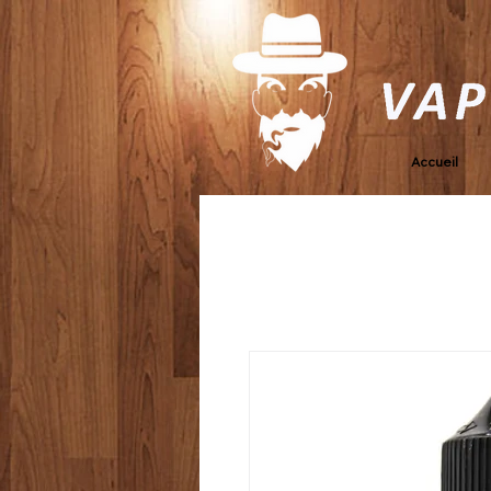
Accueil