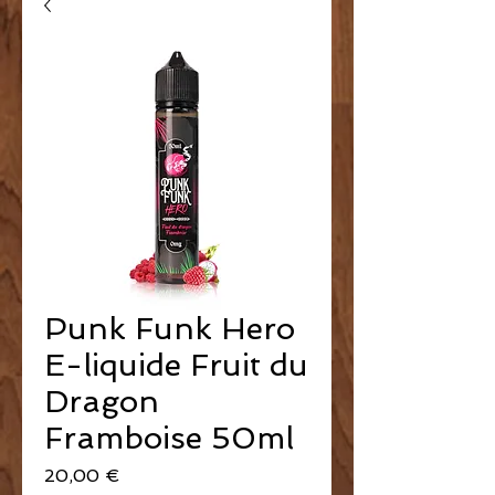
Punk Funk Hero
E-liquide Fruit du
Dragon
Framboise 50ml
Prix
20,00 €