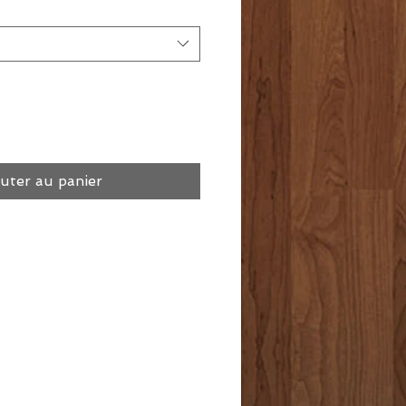
uter au panier