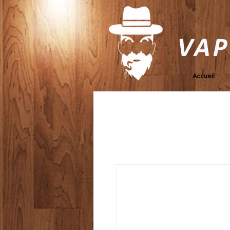
Accueil