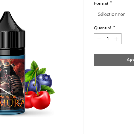
Format
*
Sélectionner
Quantité
*
Ajo