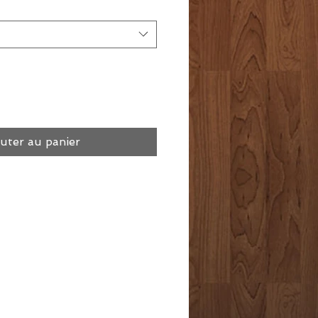
uter au panier