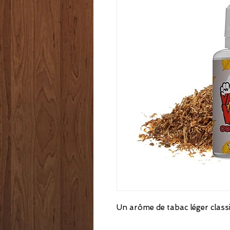
Un arôme de tabac léger class