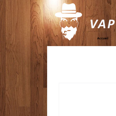
Accueil