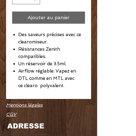
Ajouter au panier
Des saveurs précises avec ce
clearomiseur.
Résistances Zenith
compatibles.
Un réservoir de 3.5ml.
Airflow réglable: Vapez en
DTL comme en MTL avec
ce clearo polyvalent.
Mentions légales
CGV
ADRESSE